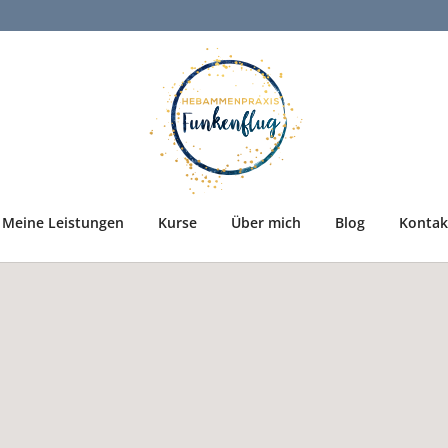
Meine Leistungen
Kurse
Über mich
Blog
Kontak