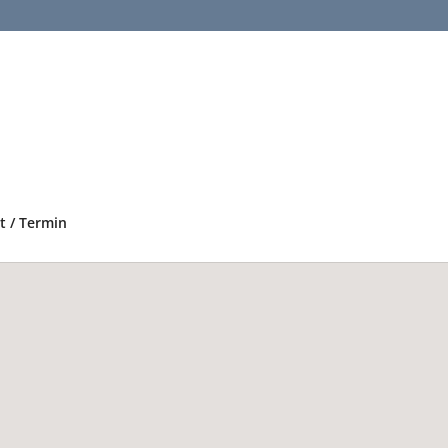
t / Termin