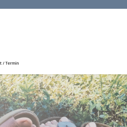
t / Termin