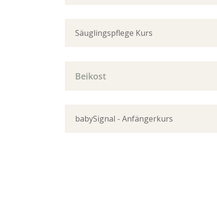
Säuglingspflege Kurs
Beikost
babySignal - Anfängerkurs