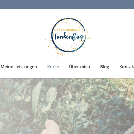
Meine Leistungen
Kurse
Über mich
Blog
Kontak