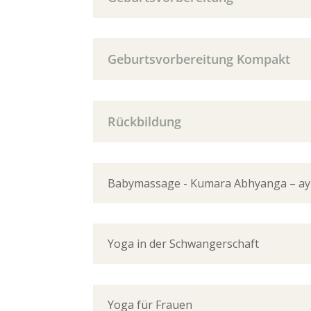
Geburtsvorbereitung Kompakt
Rückbildung
Babymassage - Kumara Abhyanga – a
Yoga in der Schwangerschaft
Yoga für Frauen