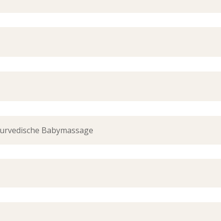
yurvedische Babymassage