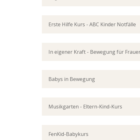
Erste Hilfe Kurs - ABC Kinder Notfälle
In eigener Kraft - Bewegung für Fraue
Babys in Bewegung
Musikgarten - Eltern-Kind-Kurs
FenKid-Babykurs